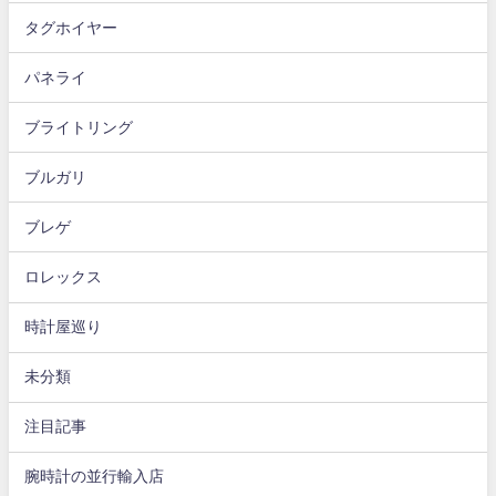
タグホイヤー
パネライ
ブライトリング
ブルガリ
ブレゲ
ロレックス
時計屋巡り
未分類
注目記事
腕時計の並行輸入店