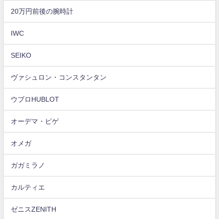
20万円前後の腕時計
IWC
SEIKO
ヴァシュロン・コンスタンタン
ウブロHUBLOT
オーデマ・ピゲ
オメガ
ガガミラノ
カルティエ
ゼニスZENITH