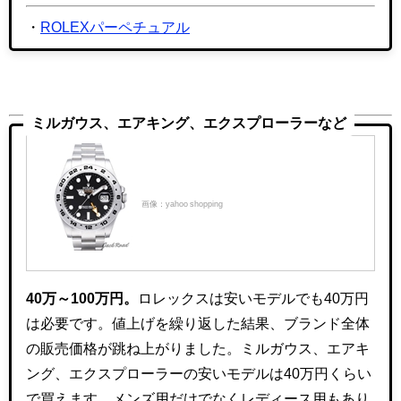
・
ROLEXパーペチュアル
ミルガウス、エアキング、エクスプローラーなど
画像：yahoo shopping
40万～100万円。
ロレックスは安いモデルでも40万円
は必要です。値上げを繰り返した結果、ブランド全体
の販売価格が跳ね上がりました。ミルガウス、エアキ
ング、エクスプローラーの安いモデルは40万円くらい
で買えます。メンズ用だけでなくレディース用もあり