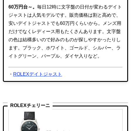
60万円台～。
毎日12時に文字盤の日付が変わるデイト
ジャストは人気モデルです。販売価格は割と高めで、
安いデイトジャストでも60万円くらいから。メンズ用
だけでなくレディース用もたくさんあります。文字盤
の色は結構多いので好みのものが探しやすかったりし
ます。ブラック、ホワイト、ゴールド、シルバー、ラ
イトグリーン、パープル、ダイヤ入りなど。
・
ROLEXデイトジャスト
ROLEXチェリーニ