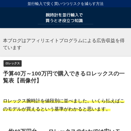
並行輸入で安く買いつつリスクを減らす方法
本ブログはアフィリエイトプログラムによる広告収益を得
ています
ロレックス
予算40万～100万円で購入できるロレックスの一
覧表【画像付】
ロレックス腕時計を値段別に並べました。いくら払えばこ
のモデルが買えるという基準がわかると思います。