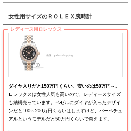
女性用サイズのＲＯＬＥＸ腕時計
レディース用ロレックス
画像：yahoo shopping
ダイヤ入りだと150万円くらい。安いのは50万円～。
ロレックスは女性人気も高いので、レディースサイズ
も結構売っています。ベゼルにダイヤが入ったデザイ
ンだと100～200万円くらいはしますけど、パーペチュ
アルというモデルだと50万円くらいで買えます。