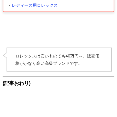
・
レディース用ロレックス
ロレックスは安いものでも40万円～。販売価
格がかなり高い高級ブランドです。
(記事おわり)