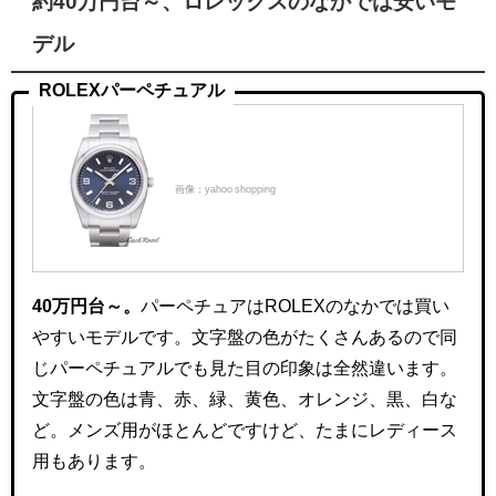
約40万円台～、ロレックスのなかでは安いモ
デル
ROLEXパーペチュアル
画像：yahoo shopping
40万円台～。
パーペチュアはROLEXのなかでは買い
やすいモデルです。文字盤の色がたくさんあるので同
じパーペチュアルでも見た目の印象は全然違います。
文字盤の色は青、赤、緑、黄色、オレンジ、黒、白な
ど。メンズ用がほとんどですけど、たまにレディース
用もあります。